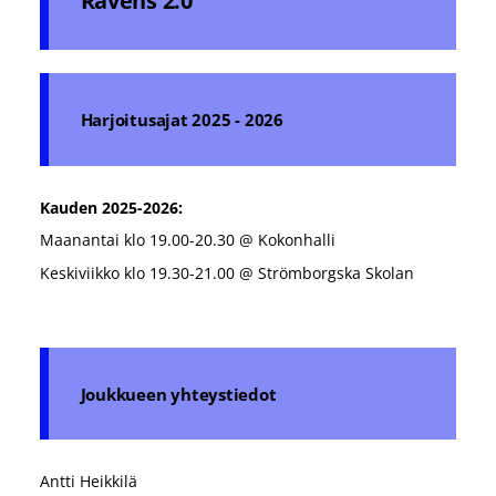
Ravens 2.0
Harjoitusajat 2025 - 2026
Kauden 2025-2026:
Maanantai klo 19.00-20.30 @ Kokonhalli
Keskiviikko klo 19.30-21.00 @ Strömborgska Skolan
Joukkueen yhteystiedot
Antti Heikkilä