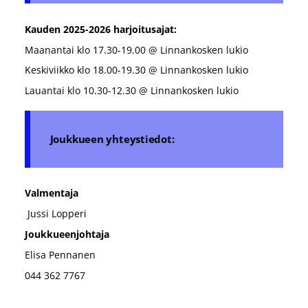
Kauden 2025-2026 harjoitusajat:
Maanantai klo 17.30-19.00 @ Linnankosken lukio
Keskiviikko klo 18.00-19.30 @ Linnankosken lukio
Lauantai klo 10.30-12.30 @ Linnankosken lukio
Joukkueen yhteystiedot:
Valmentaja
Jussi Lopperi
Joukkueenjohtaja
Elisa Pennanen
044 362 7767